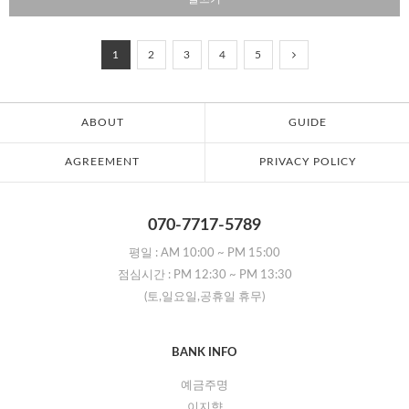
1
2
3
4
5
ABOUT
GUIDE
AGREEMENT
PRIVACY POLICY
070-7717-5789
평일 :
AM 10:00
~
PM 15:00
점심시간 :
PM 12:30
~
PM 13:30
(토,일요일,공휴일 휴무)
BANK INFO
예금주명
이지향