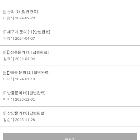
문의
(1)
[답변완료]
이승*
| 2024-09-29
재구매 문의
(1)
[답변완료]
김효*
| 2024-04-07
상품문의
(1)
[답변완료]
김효*
| 2024-04-04
배송 문의
(1)
[답변완료]
이태*
| 2024-01-10
반품문의
(1)
[답변완료]
박지*
| 2023-12-31
상담문의
(1)
[답변완료]
강순*
| 2023-11-28
글쓰기