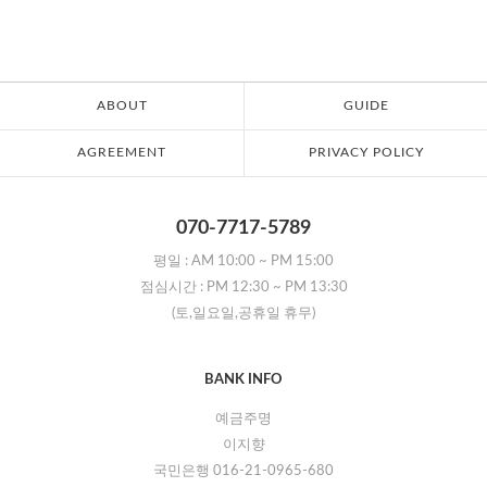
ABOUT
GUIDE
AGREEMENT
PRIVACY POLICY
070-7717-5789
평일 :
AM 10:00
~
PM 15:00
점심시간 :
PM 12:30
~
PM 13:30
(토,일요일,공휴일 휴무)
BANK INFO
예금주명
이지향
국민은행 016-21-0965-680