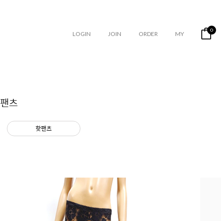
0
LOGIN
JOIN
ORDER
MY
팬츠
핫팬츠